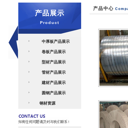
产品中心
Comp
产品展示
Product
中厚板产品展示
卷板产品展示
型材产品展示
管材产品展示
建材产品展示
圆钢产品展示
钢材资源