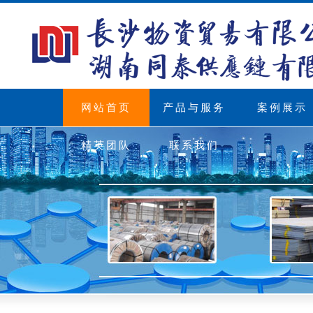
网站首页
产品与服务
案例展示
精英团队
联系我们