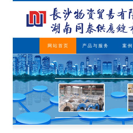
网站首页
产品与服务
案例