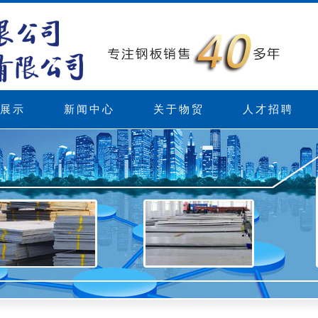
展示
新闻中心
关于物贸
人才招聘