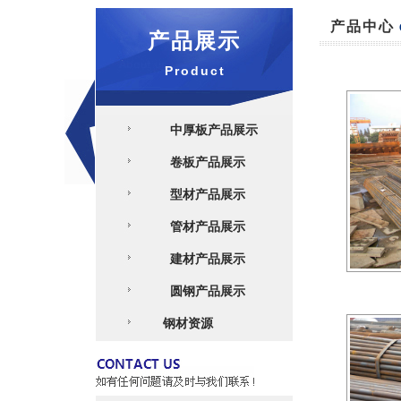
产品中心
产品展示
Product
中厚板产品展示
卷板产品展示
型材产品展示
管材产品展示
建材产品展示
圆钢产品展示
钢材资源