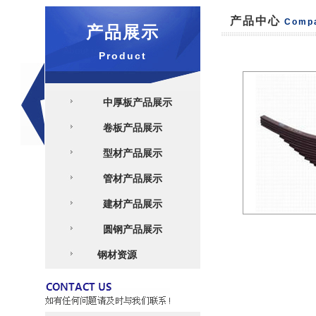
产品中心
Comp
产品展示
Product
中厚板产品展示
卷板产品展示
型材产品展示
管材产品展示
建材产品展示
圆钢产品展示
钢材资源