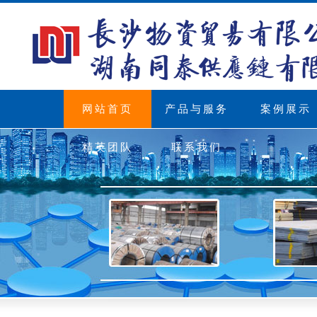
网站首页
产品与服务
案例展示
精英团队
联系我们