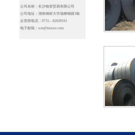
公司名称：长沙物资贸易有限公司
公司地址：湖南钢材大市场柳钢路3栋
企管部电话：0731—82628161
电子邮箱：wm@tmxxw.com