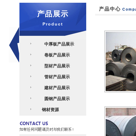
产品中心
Comp
产品展示
Product
中厚板产品展示
卷板产品展示
型材产品展示
管材产品展示
建材产品展示
圆钢产品展示
钢材资源