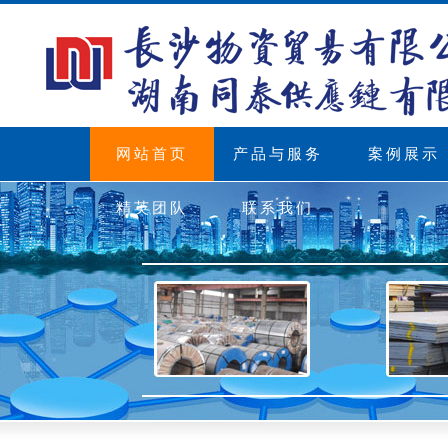
网站首页
产品与服务
案例展示
精英团队
联系我们