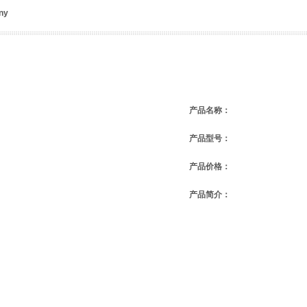
ny
产品名称：
产品型号：
产品价格：
产品简介：
说明