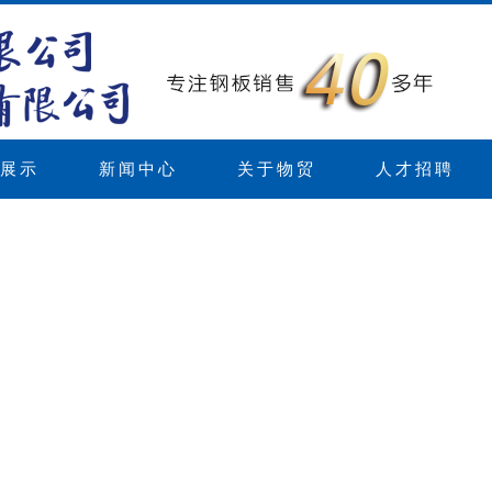
展示
新闻中心
关于物贸
人才招聘