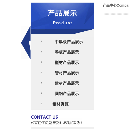
产品中心
Compa
产品展示
Product
中厚板产品展示
卷板产品展示
型材产品展示
管材产品展示
建材产品展示
圆钢产品展示
详细
钢材资源