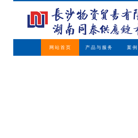
网站首页
产品与服务
案例