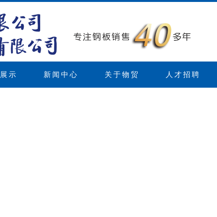
展示
新闻中心
关于物贸
人才招聘