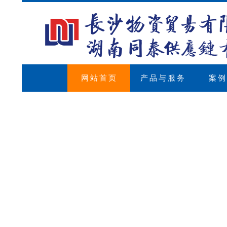
网站首页
产品与服务
案例