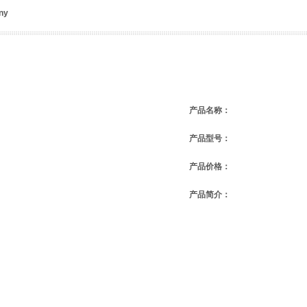
ny
产品名称：
产品型号：
产品价格：
产品简介：
说明