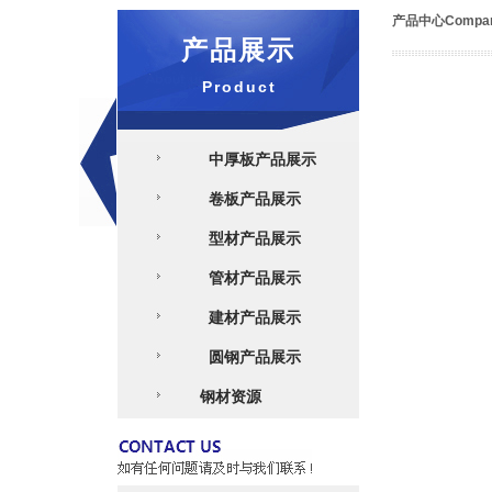
产品中心
Compa
产品展示
Product
中厚板产品展示
卷板产品展示
型材产品展示
管材产品展示
建材产品展示
圆钢产品展示
详细
钢材资源